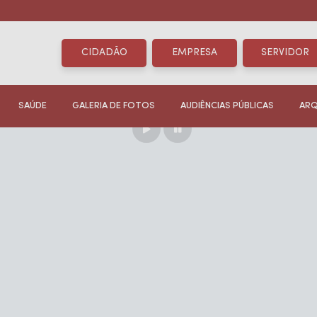
CIDADÃO
EMPRESA
SERVIDOR
SAÚDE
GALERIA DE FOTOS
AUDIÊNCIAS PÚBLICAS
ARQ