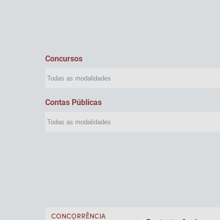
Concursos
Contas Públicas
CONCORRÊNCIA