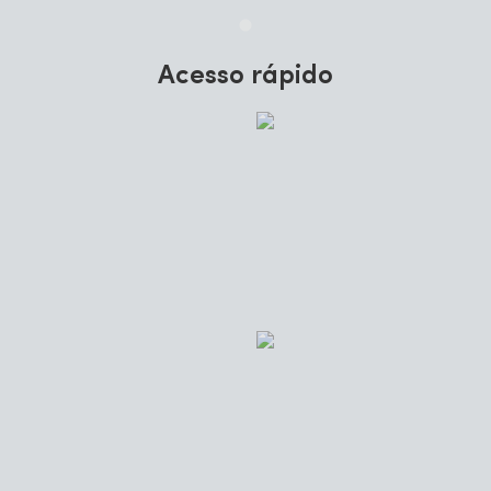
Acesso rápido