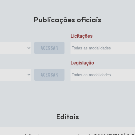
Publicações oficiais
Licitações
ACESSAR
Legislação
ACESSAR
Editais