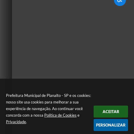
Prefeitura Municipal de Planalto - SP e os cookies:
nosso site usa cookies para melhorar a sua
experiência de navegação. Ao continuar você
ACEITAR
concorda com a nossa
Política de Cookies
e
Privacidade
.
PERSONALIZAR