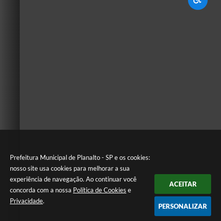
Prefeitura Municipal de Planalto - SP e os cookies:
nosso site usa cookies para melhorar a sua
experiência de navegação. Ao continuar você
ACEITAR
concorda com a nossa
Política de Cookies
e
Privacidade
.
PERSONALIZAR