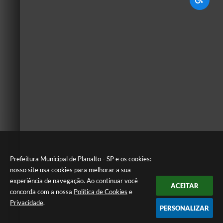
Prefeitura Municipal de Planalto - SP e os cookies:
nosso site usa cookies para melhorar a sua
experiência de navegação. Ao continuar você
ACEITAR
concorda com a nossa
Política de Cookies
e
Privacidade
.
PERSONALIZAR