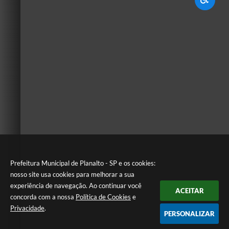
Prefeitura Municipal de Planalto - SP e os cookies:
nosso site usa cookies para melhorar a sua
experiência de navegação. Ao continuar você
ACEITAR
concorda com a nossa
Política de Cookies
e
Privacidade
.
PERSONALIZAR