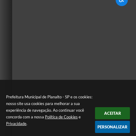
Prefeitura Municipal de Planalto - SP e os cookies:
nosso site usa cookies para melhorar a sua
experiência de navegação. Ao continuar você
ACEITAR
concorda com a nossa
Política de Cookies
e
Privacidade
.
PERSONALIZAR