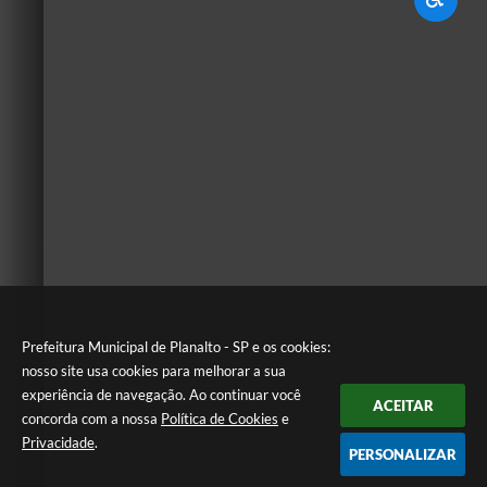
Prefeitura Municipal de Planalto - SP e os cookies:
nosso site usa cookies para melhorar a sua
experiência de navegação. Ao continuar você
ACEITAR
concorda com a nossa
Política de Cookies
e
Privacidade
.
PERSONALIZAR