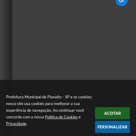
Prefeitura Municipal de Planalto - SP e os cookies:
nosso site usa cookies para melhorar a sua
experiência de navegação. Ao continuar você
ACEITAR
concorda com a nossa
Política de Cookies
e
Privacidade
.
PERSONALIZAR