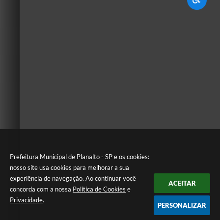
Prefeitura Municipal de Planalto - SP e os cookies:
nosso site usa cookies para melhorar a sua
experiência de navegação. Ao continuar você
ACEITAR
concorda com a nossa
Política de Cookies
e
Privacidade
.
PERSONALIZAR