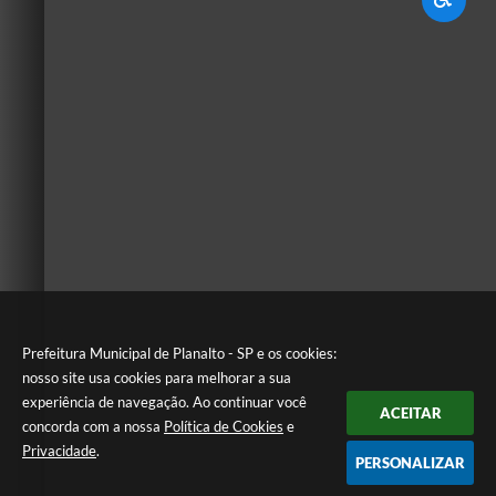
Prefeitura Municipal de Planalto - SP e os cookies:
nosso site usa cookies para melhorar a sua
experiência de navegação. Ao continuar você
ACEITAR
concorda com a nossa
Política de Cookies
e
Privacidade
.
PERSONALIZAR