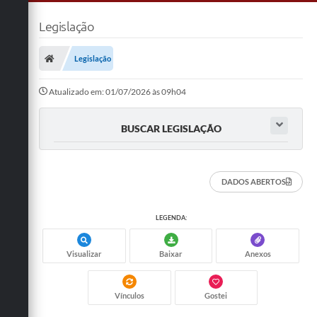
Legislação
Legislação
Atualizado em: 01/07/2026 às 09h04
BUSCAR LEGISLAÇÃO
DADOS ABERTOS
LEGENDA:
Visualizar
Baixar
Anexos
Vínculos
Gostei