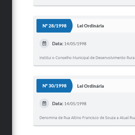
Nº 28/1998
Lei Ordinária
Data:
14/05/1998
Institui o Conselho Municipal de Desenvolvimento Rural
Nº 30/1998
Lei Ordinária
Data:
14/05/1998
Denomina de Rua Altino Francisco de Souza a Atual Ru