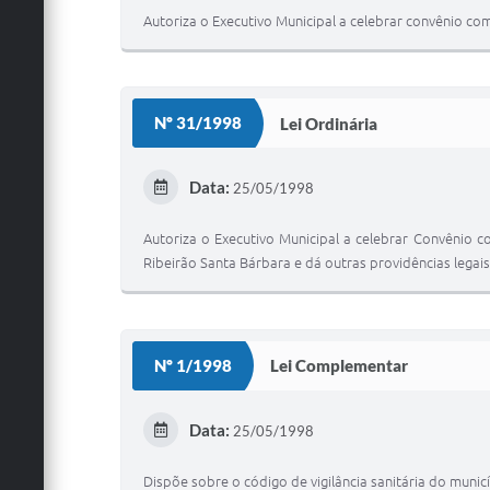
Autoriza o Executivo Municipal a celebrar convênio com
Nº 31/1998
Lei Ordinária
Data:
25/05/1998
Autoriza o Executivo Municipal a celebrar Convênio 
Ribeirão Santa Bárbara e dá outras providências legais
Nº 1/1998
Lei Complementar
Data:
25/05/1998
Dispõe sobre o código de vigilância sanitária do municí