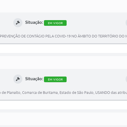
Situação:
EM VIGOR
À PREVENÇÃO DE CONTÁGIO PELA COVID-19 NO ÂMBITO DO TERRITÓRIO DO 
Situação:
EM VIGOR
 de Planalto, Comarca de Buritama, Estado de São Paulo, USANDO das atribui