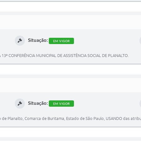
Situação:
EM VIGOR
13ª CONFERÊNCIA MUNICIPAL DE ASSISTÊNCIA SOCIAL DE PLANALTO.
Situação:
EM VIGOR
 de Planalto, Comarca de Buritama, Estado de São Paulo, USANDO das atribui