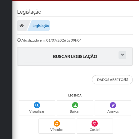
Legislação
Legislação
Atualizado em: 01/07/2026 às 09h04
BUSCAR LEGISLAÇÃO
DADOS ABERTOS
LEGENDA:
Visualizar
Baixar
Anexos
Vínculos
Gostei