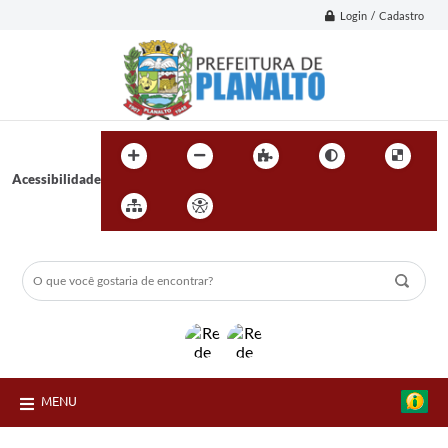
Login / Cadastro
Acessibilidade
MENU