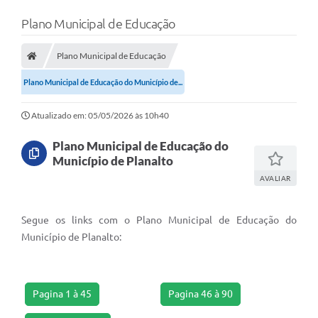
Plano Municipal de Educação
Plano Municipal de Educação
Plano Municipal de Educação do Município de...
Atualizado em: 05/05/2026 às 10h40
Plano Municipal de Educação do
Município de Planalto
AVALIAR
Segue os links com o Plano Municipal de Educação do
Município de Planalto:
Pagina 1 à 45
Pagina 46 à 90