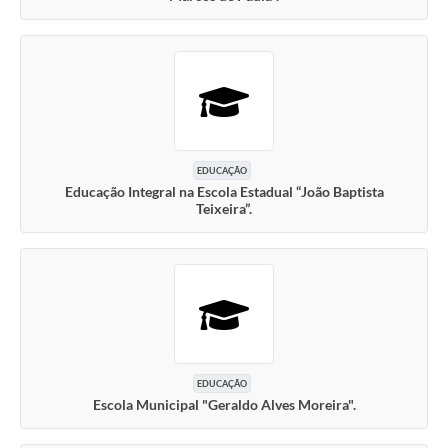
EDUCAÇÃO
Educação Integral na Escola Estadual “João Baptista
Teixeira”.
EDUCAÇÃO
Escola Municipal "Geraldo Alves Moreira".