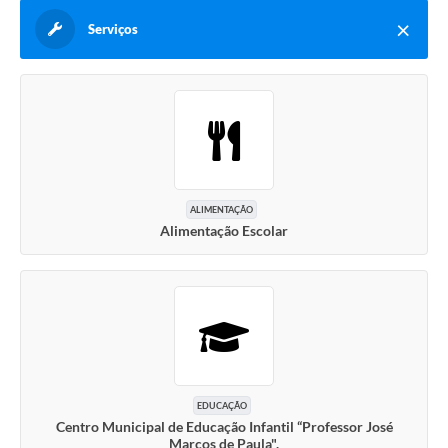
Serviços
ALIMENTAÇÃO
Alimentação Escolar
EDUCAÇÃO
Centro Municipal de Educação Infantil “Professor José
Marcos de Paula".