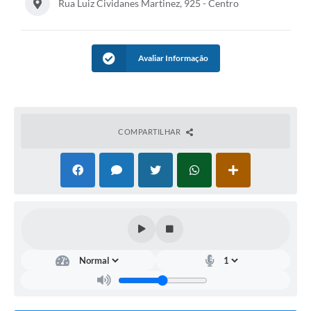
Rua Luiz Cividanes Martinez, 925 - Centro
Avaliar Informação
COMPARTILHAR