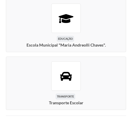
EDUCAÇÃO
Escola Municipal "Maria Andreolli Chaves".
TRANSPORTE
Transporte Escolar