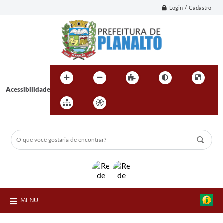
Login / Cadastro
Acessibilidade
MENU