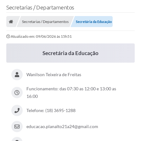
Secretarias / Departamentos
Secretarias / Departamentos
Secretária da Educação
Atualizado em: 09/06/2026 às 15h51
Secretária da Educação
Wanilson Teixeira de Freitas
Funcionamento: das 07:30 as 12:00 e 13:00 as
16:00
Telefone: (18) 3695-1288
educacao.planalto21a24@gmail.com