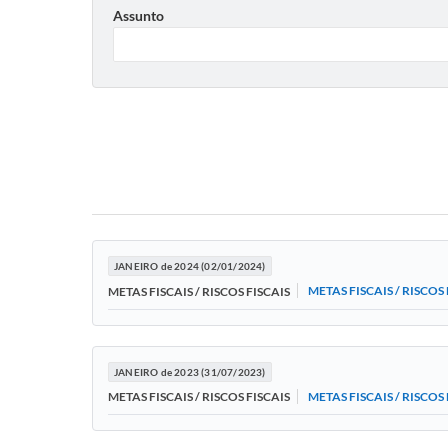
Assunto
JANEIRO de 2024 (02/01/2024)
METAS FISCAIS / RISCOS 
METAS FISCAIS / RISCOS FISCAIS
JANEIRO de 2023 (31/07/2023)
METAS FISCAIS / RISCOS 
METAS FISCAIS / RISCOS FISCAIS