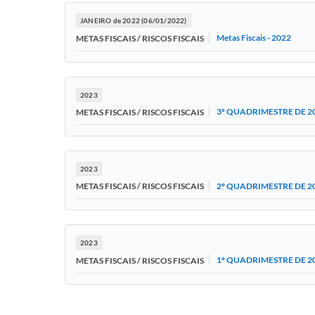
JANEIRO de 2022 (06/01/2022)
Metas Fiscais - 2022
METAS FISCAIS / RISCOS FISCAIS
2023
3º QUADRIMESTRE DE 20
METAS FISCAIS / RISCOS FISCAIS
2023
2º QUADRIMESTRE DE 20
METAS FISCAIS / RISCOS FISCAIS
2023
1º QUADRIMESTRE DE 20
METAS FISCAIS / RISCOS FISCAIS