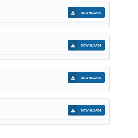
DOWNLOADS
DOWNLOADS
DOWNLOADS
DOWNLOADS