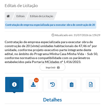
Editais de Licitação
Editais
Editais de Licitação
Contratação de empresa especializada para executar obra de construção de 20
(vinte) unidades habitacionais de...
Atualizado em: 31/07/2026 às 15h29
Contratação de empresa especializada para executar obra de
construção de 20 (vinte) unidades habitacionais de 47,46 m² por
unidade, conforme projeto executivo parte integrante deste
edital, no âmbito do Programa Minha Casa Minha Vida – Sub 50,
conforme normativa e compatibilidade com os parâmetros
estabelecidos pela Portaria MCidades nº 1.416/2023.
Imprimir
14
Detalhes