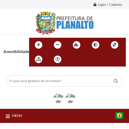
Login / Cadastro
Acessibilidade
MENU