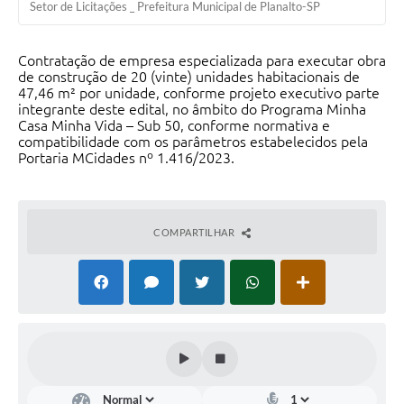
Setor de Licitações _ Prefeitura Municipal de Planalto-SP
Contratação de empresa especializada para executar obra
de construção de 20 (vinte) unidades habitacionais de
47,46 m² por unidade, conforme projeto executivo parte
integrante deste edital, no âmbito do Programa Minha
Casa Minha Vida – Sub 50, conforme normativa e
compatibilidade com os parâmetros estabelecidos pela
Portaria MCidades nº 1.416/2023.
COMPARTILHAR