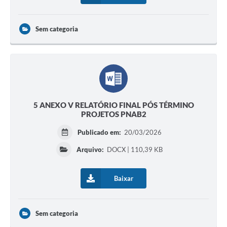
Sem categoria
5 ANEXO V RELATÓRIO FINAL PÓS TÉRMINO
PROJETOS PNAB2
Publicado em:
20/03/2026
Arquivo:
DOCX | 110,39 KB
Baixar
Sem categoria