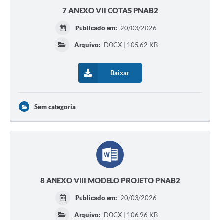
7 ANEXO VII COTAS PNAB2
Publicado em:
20/03/2026
Arquivo:
DOCX | 105,62 KB
Baixar
Sem categoria
8 ANEXO VIII MODELO PROJETO PNAB2
Publicado em:
20/03/2026
Arquivo:
DOCX | 106,96 KB