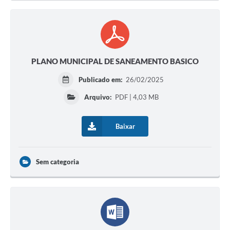
PLANO MUNICIPAL DE SANEAMENTO BASICO
Publicado em:
26/02/2025
Arquivo:
PDF | 4,03 MB
Baixar
Sem categoria