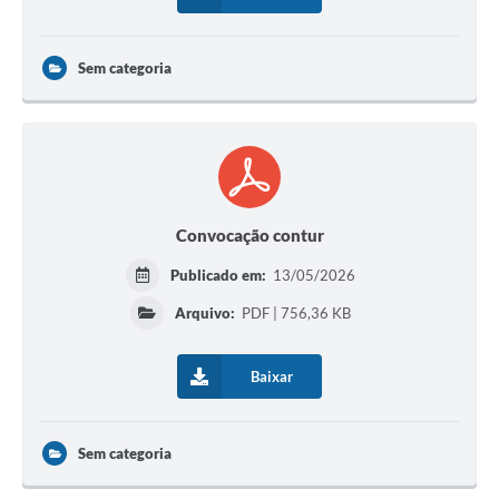
Sem categoria
Convocação contur
Publicado em:
13/05/2026
Arquivo:
PDF | 756,36 KB
Baixar
Sem categoria