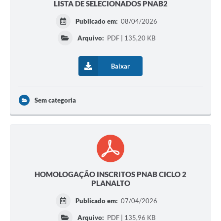
LISTA DE SELECIONADOS PNAB2
Publicado em:
08/04/2026
Arquivo:
PDF | 135,20 KB
Baixar
Sem categoria
HOMOLOGAÇÃO INSCRITOS PNAB CICLO 2
PLANALTO
Publicado em:
07/04/2026
Arquivo:
PDF | 135,96 KB