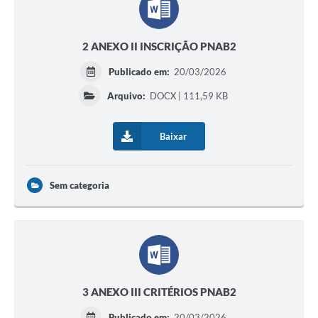
2 ANEXO II INSCRIÇÃO PNAB2
Publicado em:
20/03/2026
Arquivo:
DOCX | 111,59 KB
Baixar
Sem categoria
3 ANEXO III CRITÉRIOS PNAB2
Publicado em:
20/03/2026