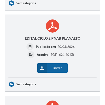
Sem categoria
EDITAL CICLO 2 PNAB PLANALTO
Publicado em:
20/03/2026
Arquivo:
PDF | 621,40 KB
Baixar
Sem categoria