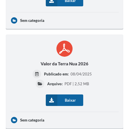
Baixar
Sem categoria
Valor da Terra Nua 2026
Publicado em:
08/04/2025
Arquivo:
PDF | 2,52 MB
Baixar
Sem categoria