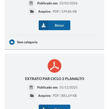
Publicado em:
02/02/2026
Arquivo:
PDF | 199,86 KB
Baixar
Sem categoria
EXTRATO PAR CICLO 2 PLANALTO
Publicado em:
05/12/2025
Arquivo:
PDF | 881,69 KB