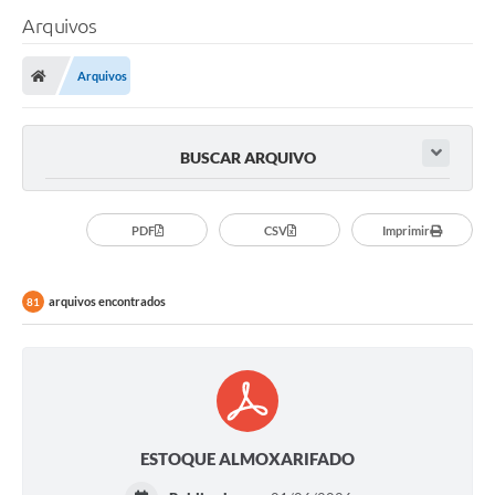
Arquivos
Arquivos
BUSCAR ARQUIVO
PDF
CSV
Imprimir
arquivos encontrados
81
ESTOQUE ALMOXARIFADO