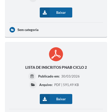
Baixar
Sem categoria
LISTA DE INSCRITOS PNAB CICLO 2
Publicado em:
30/03/2026
Arquivo:
PDF | 591,49 KB
Baixar