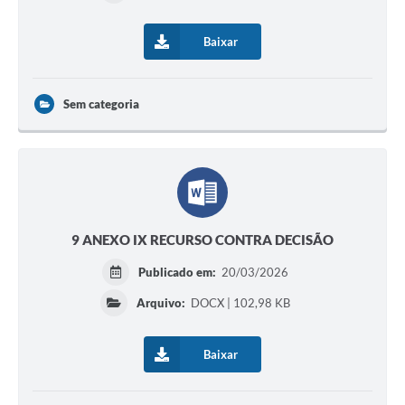
Baixar
Sem categoria
9 ANEXO IX RECURSO CONTRA DECISÃO
Publicado em:
20/03/2026
Arquivo:
DOCX | 102,98 KB
Baixar