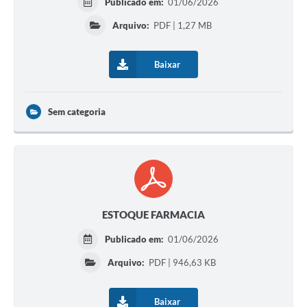
Publicado em:
01/06/2026
Arquivo:
PDF | 1,27 MB
Baixar
Sem categoria
ESTOQUE FARMACIA
Publicado em:
01/06/2026
Arquivo:
PDF | 946,63 KB
Baixar