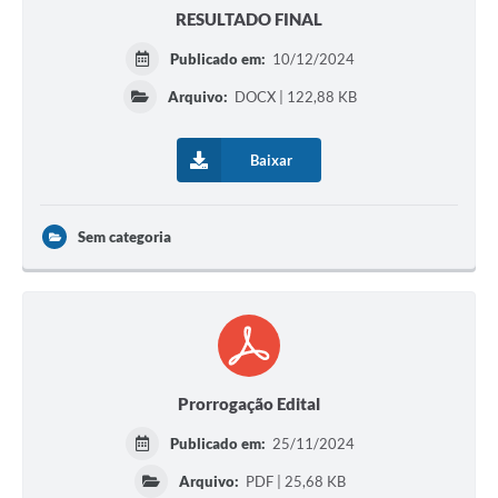
RESULTADO FINAL
Publicado em:
10/12/2024
Arquivo:
DOCX | 122,88 KB
Baixar
Sem categoria
Prorrogação Edital
Publicado em:
25/11/2024
Arquivo:
PDF | 25,68 KB