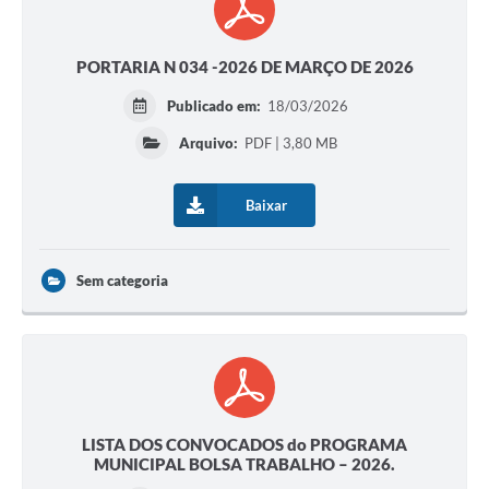
PORTARIA N 034 -2026 DE MARÇO DE 2026
Publicado em:
18/03/2026
Arquivo:
PDF | 3,80 MB
Baixar
Sem categoria
LISTA DOS CONVOCADOS do PROGRAMA
MUNICIPAL BOLSA TRABALHO – 2026.