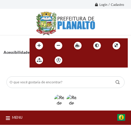
Login / Cadastro
Acessibilidade
MENU