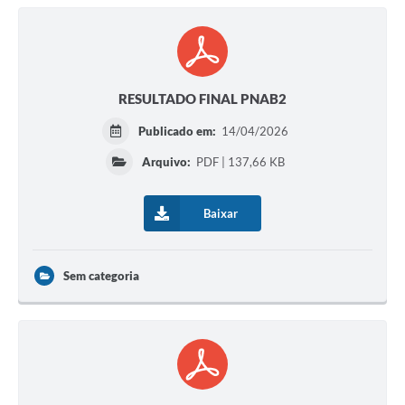
RESULTADO FINAL PNAB2
Publicado em:
14/04/2026
Arquivo:
PDF | 137,66 KB
Baixar
Sem categoria