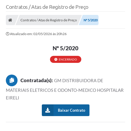
Contratos / Atas de Registro de Preço
Contratos / Atas de Registro de Preço
Nº 5/2020
Atualizado em: 02/05/2026 às 20h26
Nº 5/2020
ENCERRADO
Contratada(s):
GM DISTRIBUIDORA DE
MATERIAIS ELETRICOS E ODONTO-MEDICO HOSPITALAR
EIRELI
Baixar Contrato