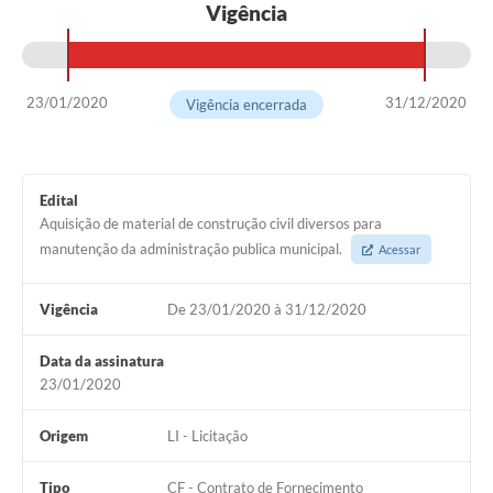
Vigência
23/01/2020
31/12/2020
Vigência encerrada
Edital
Aquisição de material de construção civil diversos para
manutenção da administração publica municipal.
Acessar
Vigência
De 23/01/2020 à 31/12/2020
Data da assinatura
23/01/2020
Origem
LI - Licitação
Tipo
CF - Contrato de Fornecimento