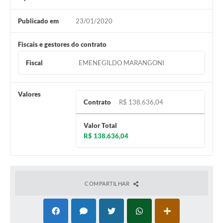
Publicado em
23/01/2020
Fiscais e gestores do contrato
Fiscal
EMENEGILDO MARANGONI
Valores
Contrato
R$ 138.636,04
Valor Total
R$ 138.636,04
COMPARTILHAR