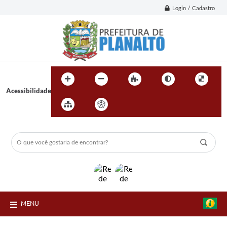
Login / Cadastro
Acessibilidade
MENU