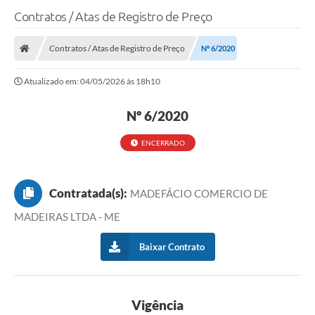
Contratos / Atas de Registro de Preço
Contratos / Atas de Registro de Preço
Nº 6/2020
Atualizado em: 04/05/2026 às 18h10
Nº 6/2020
ENCERRADO
Contratada(s):
MADEFÁCIO COMERCIO DE
MADEIRAS LTDA - ME
Baixar Contrato
Vigência