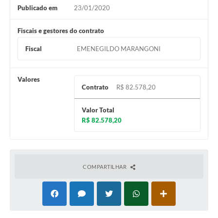
Publicado em
23/01/2020
Fiscais e gestores do contrato
Fiscal
EMENEGILDO MARANGONI
Valores
Contrato
R$ 82.578,20
Valor Total
R$ 82.578,20
COMPARTILHAR