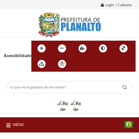
Login / Cadastro
Acessibilidade
MENU