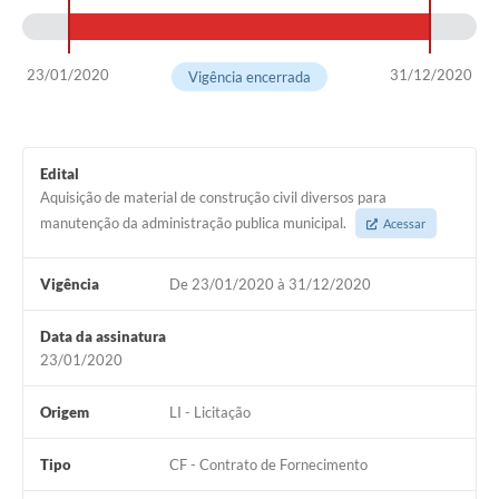
23/01/2020
31/12/2020
Vigência encerrada
Edital
Aquisição de material de construção civil diversos para
manutenção da administração publica municipal.
Acessar
Vigência
De 23/01/2020 à 31/12/2020
Data da assinatura
23/01/2020
Origem
LI - Licitação
Tipo
CF - Contrato de Fornecimento