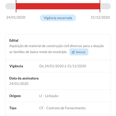
24/01/2020
31/12/2020
Vigência encerrada
Edital
Aquisição de material de construção civil diversos para a doação
as famílias de baixa renda do município.
Acessar
Vigência
De 24/01/2020 à 31/12/2020
Data da assinatura
24/01/2020
Origem
LI - Licitação
Tipo
CF - Contrato de Fornecimento