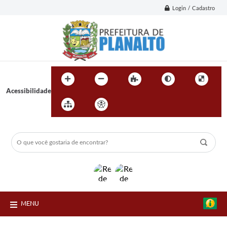
Login / Cadastro
Acessibilidade
MENU