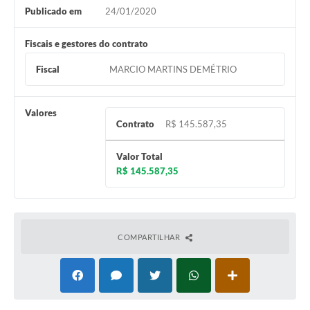
Publicado em
24/01/2020
Fiscais e gestores do contrato
Fiscal
MARCIO MARTINS DEMÉTRIO
Valores
Contrato
R$ 145.587,35
Valor Total
R$ 145.587,35
COMPARTILHAR