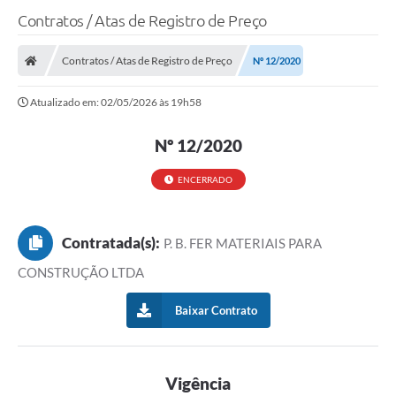
Contratos / Atas de Registro de Preço
Contratos / Atas de Registro de Preço
Nº 12/2020
Atualizado em: 02/05/2026 às 19h58
Nº 12/2020
ENCERRADO
Contratada(s):
P. B. FER MATERIAIS PARA
CONSTRUÇÃO LTDA
Baixar Contrato
Vigência