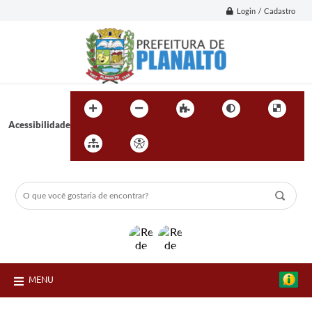
Login / Cadastro
Acessibilidade
MENU