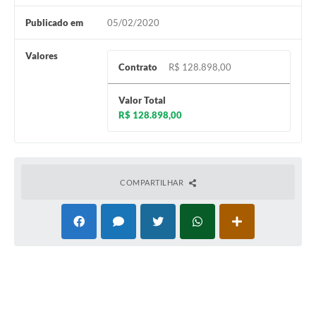
Publicado em
05/02/2020
Valores
Contrato
R$ 128.898,00
Valor Total
R$ 128.898,00
COMPARTILHAR