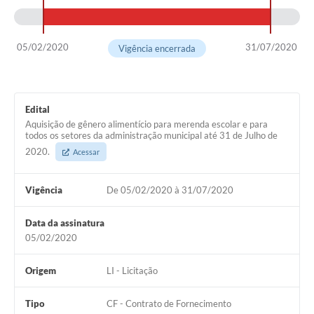
05/02/2020
31/07/2020
Vigência encerrada
Edital
Aquisição de gênero alimentício para merenda escolar e para
todos os setores da administração municipal até 31 de Julho de
2020.
Acessar
Vigência
De 05/02/2020 à 31/07/2020
Data da assinatura
05/02/2020
Origem
LI - Licitação
Tipo
CF - Contrato de Fornecimento