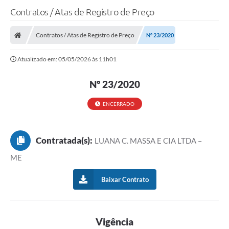
Contratos / Atas de Registro de Preço
Contratos / Atas de Registro de Preço
Nº 23/2020
Atualizado em: 05/05/2026 às 11h01
Nº 23/2020
ENCERRADO
Contratada(s):
LUANA C. MASSA E CIA LTDA –
ME
Baixar Contrato
Vigência