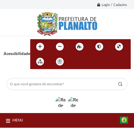
Login / Cadastro
Acessibilidade
MENU