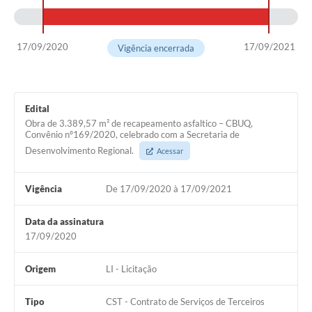
17/09/2020
17/09/2021
Vigência encerrada
Edital
Obra de 3.389,57 m² de recapeamento asfaltico – CBUQ,
Convênio nº169/2020, celebrado com a Secretaria de
Desenvolvimento Regional.
Acessar
Vigência
De 17/09/2020 à 17/09/2021
Data da assinatura
17/09/2020
Origem
LI - Licitação
Tipo
CST - Contrato de Serviços de Terceiros