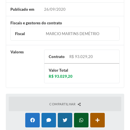
Publicado em
26/09/2020
Fiscais e gestores do contrato
Fiscal
MARCIO MARTINS DEMÉTRIO
Valores
Contrato
R$ 93.029,20
Valor Total
R$ 93.029,20
COMPARTILHAR