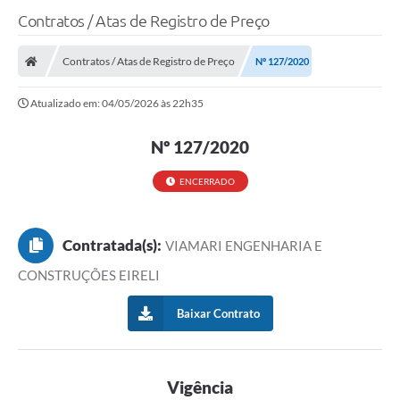
Contratos / Atas de Registro de Preço
Contratos / Atas de Registro de Preço
Nº 127/2020
Atualizado em: 04/05/2026 às 22h35
Nº 127/2020
ENCERRADO
Contratada(s):
VIAMARI ENGENHARIA E
CONSTRUÇÕES EIRELI
Baixar Contrato
Vigência