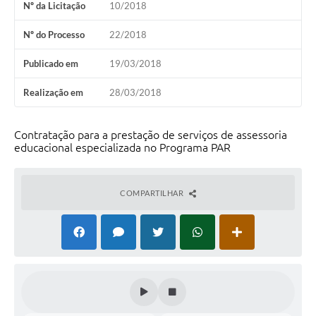
Nº da Licitação
10/2018
Nº do Processo
22/2018
Publicado em
19/03/2018
Realização em
28/03/2018
Contratação para a prestação de serviços de assessoria
educacional especializada no Programa PAR
COMPARTILHAR