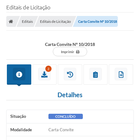
Editais de Licitação
Editais
Editais de Licitação
Carta Convite Nº 10/2018
Carta Convite Nº 10/2018
Imprimir
2
Detalhes
Situação
CONCLUÍDO
Modalidade
Carta Convite