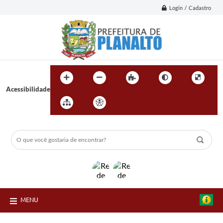
Login / Cadastro
Acessibilidade
MENU