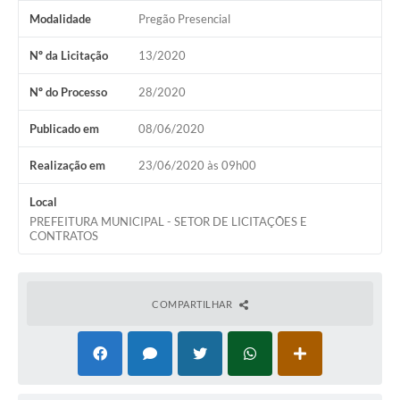
Modalidade
Pregão Presencial
Nº da Licitação
13/2020
Nº do Processo
28/2020
Publicado em
08/06/2020
Realização em
23/06/2020 às 09h00
Local
PREFEITURA MUNICIPAL - SETOR DE LICITAÇÕES E
CONTRATOS
COMPARTILHAR