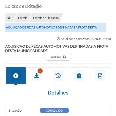
Editais de Licitação
Editais
Editais de Licitação
AQUISIÇÃO DE PEÇAS AUTOMOTIVAS DESTINADAS A FROTA DESTA
MUNICIPALIDADE.
Atualizado em: 09/06/2020 às 08h18
AQUISIÇÃO DE PEÇAS AUTOMOTIVAS DESTINADAS A FROTA
DESTA MUNICIPALIDADE.
Imprimir
1
Detalhes
Situação
CONCLUÍDO