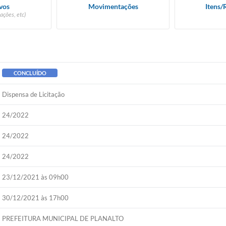
vos
Movimentações
Itens/
ações, etc)
CONCLUÍDO
Dispensa de Licitação
24/2022
24/2022
24/2022
23/12/2021 às 09h00
30/12/2021 às 17h00
PREFEITURA MUNICIPAL DE PLANALTO