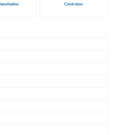
Resultados
Contratos