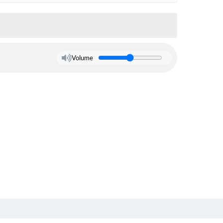
Volume