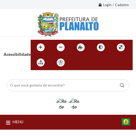
Login / Cadastro
Acessibilidade
MENU