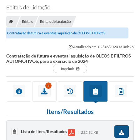
Editais de Licitação
Editais
Editais de Licitação
Contratação de futura e eventual aquisição de ÓLEOS E FILTROS
AUTOMOTIVOS, para o exercício de 2024
Atualizado em: 02/02/2024 às 08h26
Contratação de futura e eventual aquisição de ÓLEOS E FILTROS
AUTOMOTIVOS, para o exercício de 2024
Imprimir
6
Itens/Resultados
Lista de Itens/Resultados
235,81 KB