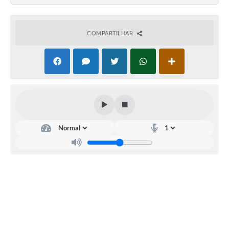
COMPARTILHAR