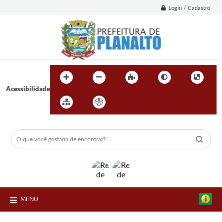
Login / Cadastro
Acessibilidade
MENU