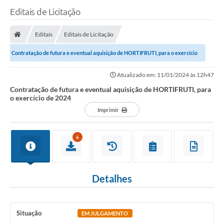
Editais de Licitação
Editais
Editais de Licitação
Contratação de futura e eventual aquisição de HORTIFRUTI, para o exercício
de 2024
Atualizado em: 11/01/2024 às 12h47
Contratação de futura e eventual aquisição de HORTIFRUTI, para
o exercício de 2024
Imprimir
6
Detalhes
Situação
EM JULGAMENTO