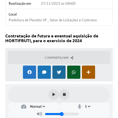
Realização em
27/11/2023 às 08h00
Local
Prefeitura de Planalto-SP _ Setor de Licitações e Contratos
Contratação de futura e eventual aquisição de
HORTIFRUTI, para o exercício de 2024
COMPARTILHAR