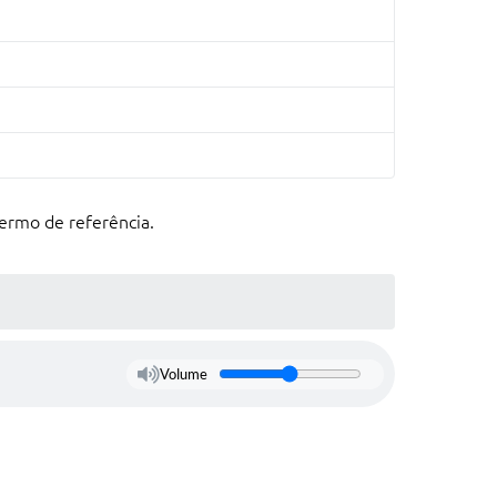
ermo de referência.
Volume