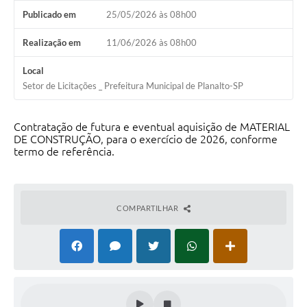
Publicado em
25/05/2026 às 08h00
Realização em
11/06/2026 às 08h00
Local
Setor de Licitações _ Prefeitura Municipal de Planalto-SP
Contratação de futura e eventual aquisição de MATERIAL
DE CONSTRUÇÃO, para o exercício de 2026, conforme
termo de referência.
COMPARTILHAR