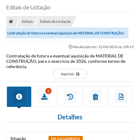
Editais de Licitação
Editais
Editais de Licitação
Contratação de futura e eventual aquisição de MATERIAL DE CONSTRUÇÃO,
para o exercício de 2026, conforme...
Atualizado em: 12/06/2026 às 10h19
Contratação de futura e eventual aquisição de MATERIAL DE
CONSTRUÇÃO, para o exercício de 2026, conforme termo de
referência.
Imprimir
5
Detalhes
Situação
EM JULGAMENTO