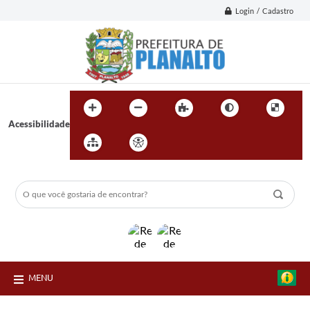
Login / Cadastro
Acessibilidade
MENU