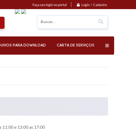
Login / Cadastro
Faça seu login no portal
UIVOS PARA DOWNLOAD
CARTA DE SERVIÇOS
 11:00 e 13:00 as 17:00