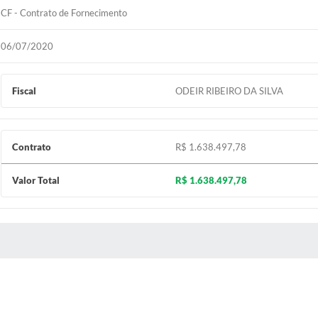
CF - Contrato de Fornecimento
06/07/2020
Fiscal
ODEIR RIBEIRO DA SILVA
Contrato
R$ 1.638.497,78
Valor Total
R$ 1.638.497,78
 MÍDIAS