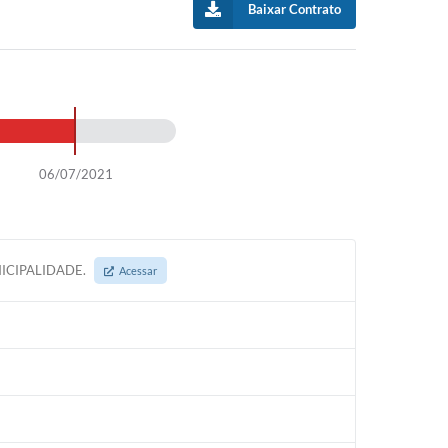
Baixar Contrato
06/07/2021
ICIPALIDADE.
Acessar