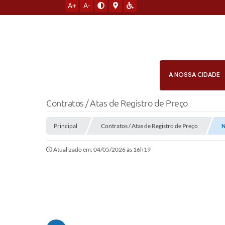
A+
A-
A NOSSA CIDADE
Contratos / Atas de Registro de Preço
Principal
Contratos / Atas de Registro de Preço
N
Atualizado em: 04/05/2026 às 16h19