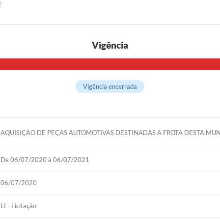
E
Vigência
Vigência encerrada
AQUISIÇÃO DE PEÇAS AUTOMOTIVAS DESTINADAS A FROTA DESTA MUN
De 06/07/2020 à 06/07/2021
06/07/2020
LI - Licitação