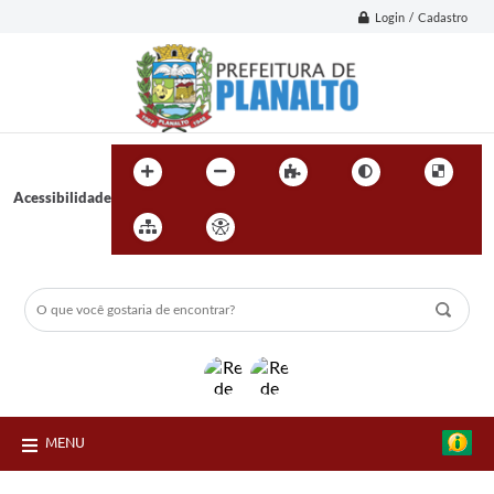
Login / Cadastro
Acessibilidade
MENU