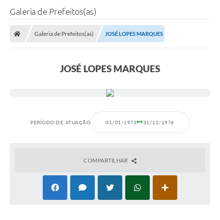
Galeria de Prefeitos(as)
Galeria de Prefeitos(as)
JOSÉ LOPES MARQUES
JOSÉ LOPES MARQUES
PERÍODO DE ATUAÇÃO
01/01/1973
31/12/1976
COMPARTILHAR