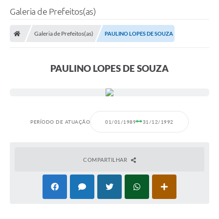
Galeria de Prefeitos(as)
Galeria de Prefeitos(as)
PAULINO LOPES DE SOUZA
PAULINO LOPES DE SOUZA
PERÍODO DE ATUAÇÃO
01/01/1989
31/12/1992
COMPARTILHAR