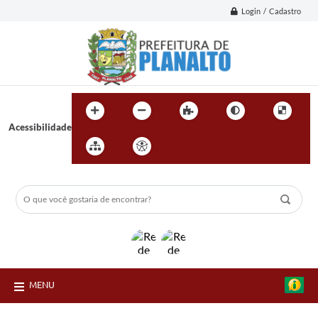
Login / Cadastro
Acessibilidade
MENU