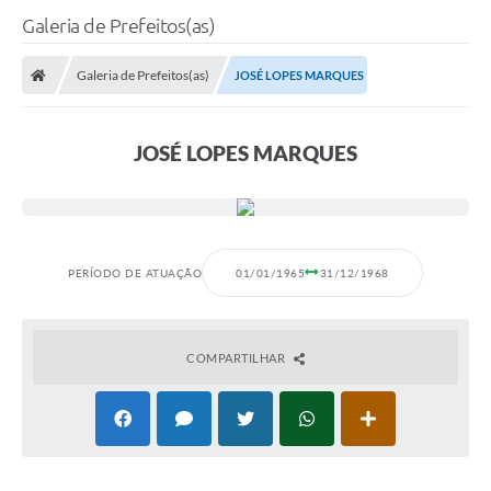
Galeria de Prefeitos(as)
Galeria de Prefeitos(as)
JOSÉ LOPES MARQUES
JOSÉ LOPES MARQUES
PERÍODO DE ATUAÇÃO
01/01/1965
31/12/1968
COMPARTILHAR