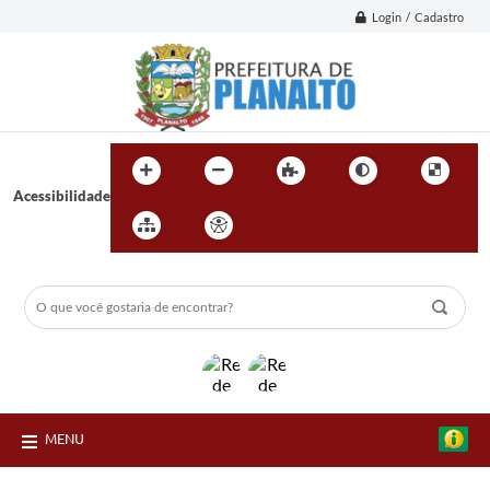
Login / Cadastro
Acessibilidade
MENU