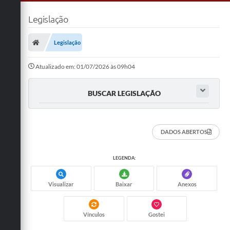
Legislação
Legislação
Atualizado em: 01/07/2026 às 09h04
BUSCAR LEGISLAÇÃO
DADOS ABERTOS
LEGENDA:
Visualizar
Baixar
Anexos
Vínculos
Gostei