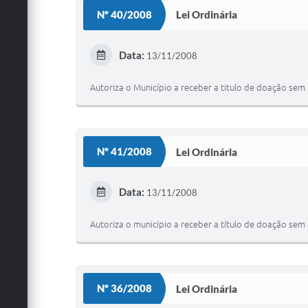
Nº 40/2008
Lei Ordinária
Data:
13/11/2008
Autoriza o Município a receber a titulo de doação sem
Nº 41/2008
Lei Ordinária
Data:
13/11/2008
Autoriza o município a receber a título de doação se
Nº 36/2008
Lei Ordinária