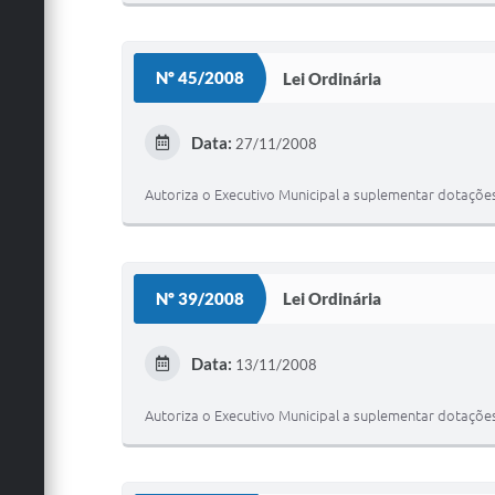
Nº 45/2008
Lei Ordinária
Data:
27/11/2008
Autoriza o Executivo Municipal a suplementar dotações
Nº 39/2008
Lei Ordinária
Data:
13/11/2008
Autoriza o Executivo Municipal a suplementar dotações