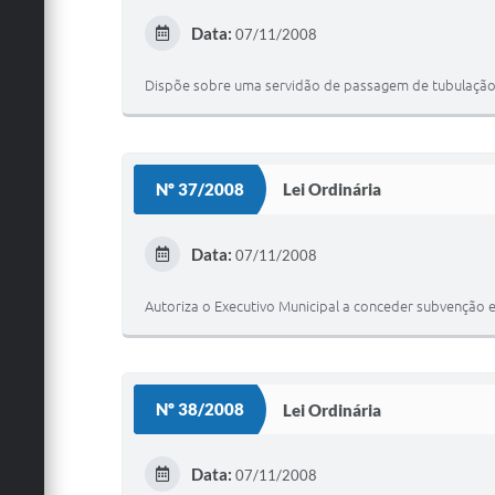
Data:
07/11/2008
Dispõe sobre uma servidão de passagem de tubulação de
Nº 37/2008
Lei Ordinária
Data:
07/11/2008
Autoriza o Executivo Municipal a conceder subvenção e
Nº 38/2008
Lei Ordinária
Data:
07/11/2008