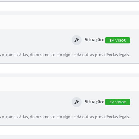
Situação:
EM VIGOR
 orçamentárias, do orçamento em vigor, e dá outras providências legais.
Situação:
EM VIGOR
 orçamentárias, do orçamento em vigor, e dá outras providências legais.